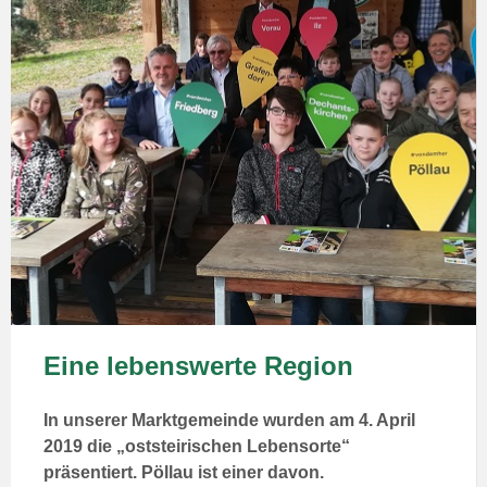
Eine lebenswerte Region
In unserer Marktgemeinde wurden am 4. April
2019 die „oststeirischen Lebensorte“
präsentiert. Pöllau ist einer davon.