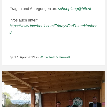
Fragen und Anregungen an:
schoepfung@htb.at
Infos auch unter
:
https://www.facebook.com/FridaysForFutureHartber
g
17. April 2019
in
Wirtschaft & Umwelt