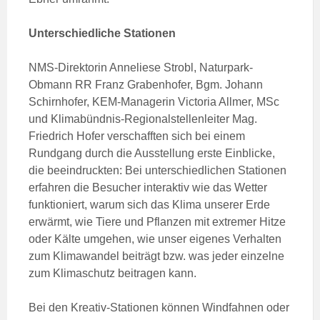
Unterschiedliche Stationen
NMS-Direktorin Anneliese Strobl, Naturpark-
Obmann RR Franz Grabenhofer, Bgm. Johann
Schirnhofer, KEM-Managerin Victoria Allmer, MSc
und Klimabündnis-Regionalstellenleiter Mag.
Friedrich Hofer verschafften sich bei einem
Rundgang durch die Ausstellung erste Einblicke,
die beeindruckten: Bei unterschiedlichen Stationen
erfahren die Besucher interaktiv wie das Wetter
funktioniert, warum sich das Klima unserer Erde
erwärmt, wie Tiere und Pflanzen mit extremer Hitze
oder Kälte umgehen, wie unser eigenes Verhalten
zum Klimawandel beiträgt bzw. was jeder einzelne
zum Klimaschutz beitragen kann.
Bei den Kreativ-Stationen können Windfahnen oder