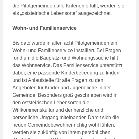
die Pilotgemeinden alle Kriterien erfüllt, werden sie
als „oststeirische Lebensorte“ ausgezeichnet.
Wohn- und Familienservice
Bis dato wurde in allen acht Pilotgemeinden ein
Wohn- und Familienservice installiert. Bei Fragen
rund um die Bauplatz- und Wohnungssuche hilft
das Wohnservice. Das Familienservice unterstützt
dabei, eine passende Kinderbetreuung zu finden
und ist Anlaufstelle für alle Fragen zu den
Angeboten für Kinder und Jugendliche in der
Gemeinde. Besonders groß geschrieben wird in
den oststeirischen Lebensorten die
Willkommenskultur und der herzliche und
persönliche Umgang miteinander. Damit sich die
neuen Gemeindebewohner richtig wohl fühlen,
werden sie zukünftig von ihrem persönlichen