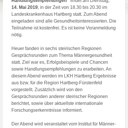
Handlungsempfehlungen“
findet am Dienstag,
14. Mai 2019
, in der Zeit von 18.30 bis 20.30 im
Landeskrankenhaus Hartberg statt. Zum Abend
eingeladen sind alle Gesundheitsinteressierten. Die
Teilnahme ist kostenfrei. Es ist keine Voranmeldung
nötig.
Heuer fanden in sechs steirischen Regionen
Gesprächsrunden zum Thema Männergesundheit
statt. Ziel war es, Erfolgsbeispiele und Chancen
sowie Handlungsempfehlungen zu erarbeiten. An
diesem Abend werden im LKH Hartberg Ergebnisse
aus bzw. für die Region Hartberg-Fürstenfeld
vorgestellt. Zusätzlich wird von den
Gesprächsrunden anderer steirischer Regionen
berichtet, sowie über aktuellste internationale
Forschungserkenntnisse informiert.
Der Abend wird veranstaltet vom Institut für Männer-