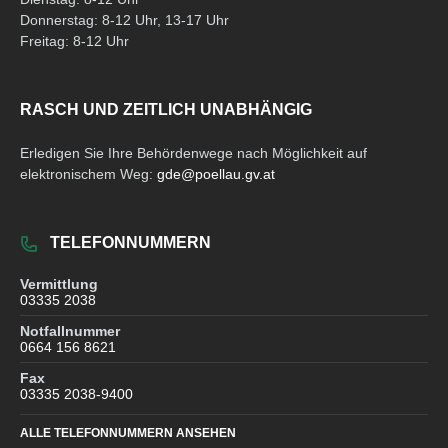
Donnerstag: 8-12 Uhr, 13-17 Uhr
Freitag: 8-12 Uhr
RASCH UND ZEITLICH UNABHÄNGIG
Erledigen Sie Ihre Behördenwege nach Möglichkeit auf
elektronischem Weg:
gde@poellau.gv.at
TELEFONNUMMERN
Vermittlung
03335 2038
Notfallnummer
0664 156 8621
Fax
03335 2038-9400
ALLE TELEFONNUMMERN ANSEHEN