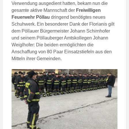
Verwendung ausgedient hatten, bekam nun die
gesamte aktive Mannschaft der
Freiwilligen
Feuerwehr Pöllau
dringend benötigtes neues
Schuhwerk. Ein besonderer Dank der Florianis gilt
dem Pöllauer Bürgermeister Johann Schirnhofer
und seinem Pöllauberger Amtskollegen Johann
Weiglhofer: Die beiden ermöglichten die
Anschaffung von 80 Paar Einsatzstiefeln aus den
Mitteln ihrer Gemeinden.