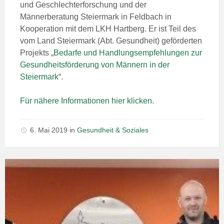
und Geschlechterforschung und der
Männerberatung Steiermark in Feldbach in
Kooperation mit dem LKH Hartberg. Er ist Teil des
vom Land Steiermark (Abt. Gesundheit) geförderten
Projekts „
Bedarfe und Handlungsempfehlungen zur
Gesundheitsförderung von Männern in der
Steiermark
“.
Für nähere Informationen hier klicken.
6. Mai 2019
in
Gesundheit & Soziales