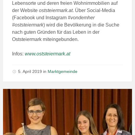
Lebensorte und deren freien Wohnimmobilien auf
der Website
oststeiermark.at
. Über Social-Media
(Facebook und Instagram
#vondemher
#oststeiermark
) wird die Bevölkerung in die Suche
nach guten Gründen für das Leben in der
Oststeiermark miteingebunden.
Infos:
www.oststeiermark.at
5. April 2019
in
Marktgemeinde