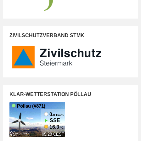
ZIVILSCHUTZVERBAND STMK
KLAR-WETTERSTATION PÖLLAU