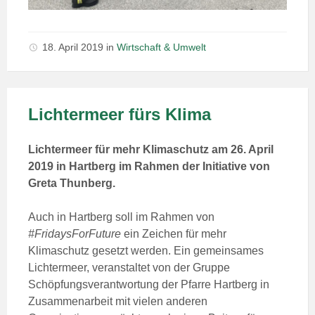
18. April 2019
in
Wirtschaft & Umwelt
Lichtermeer fürs Klima
Lichtermeer für mehr Klimaschutz am 26. April
2019 in Hartberg im Rahmen der Initiative von
Greta Thunberg.
Auch in Hartberg soll im Rahmen von
#FridaysForFuture
ein Zeichen für mehr
Klimaschutz gesetzt werden. Ein gemeinsames
Lichtermeer, veranstaltet von der Gruppe
Schöpfungsverantwortung der Pfarre Hartberg in
Zusammenarbeit mit vielen anderen