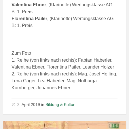
Valentina
Ebner
, (Klarinette) Wertungsklasse AG
B: 1. Preis
Florentina
Pailer
, (Klarinette) Wertungsklasse AG
B: 1. Preis
Zum Foto
1. Reihe (von links nach rechts): Fabian Haberler,
Valentina Ebner, Florentina Pailer, Leander Holzer
2. Reihe (von links nach rechts): Mag. Josef Heiling,
Lena Goger, Lea Haberler, Mag. Notburga
Kornberger, Johannes Ebner
2. April 2019
in
Bildung & Kultur