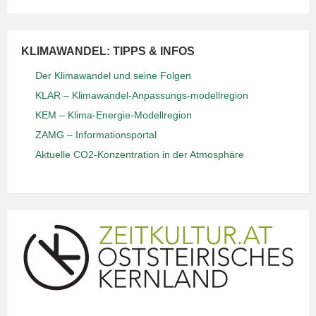
KLIMAWANDEL: TIPPS & INFOS
Der Klimawandel und seine Folgen
KLAR – Klimawandel-Anpassungs-modellregion
KEM – Klima-Energie-Modellregion
ZAMG – Informationsportal
Aktuelle CO2-Konzentration in der Atmosphäre