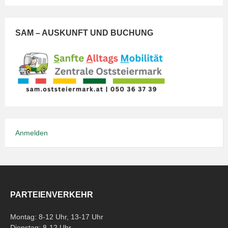
SAM – AUSKUNFT UND BUCHUNG
Anmelden
PARTEIENVERKEHR
Montag: 8-12 Uhr, 13-17 Uhr
Dienstag: 8-12 Uhr