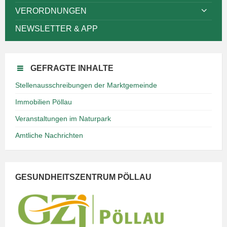
VERORDNUNGEN
NEWSLETTER & APP
GEFRAGTE INHALTE
Stellenausschreibungen der Marktgemeinde
Immobilien Pöllau
Veranstaltungen im Naturpark
Amtliche Nachrichten
GESUNDHEITSZENTRUM PÖLLAU