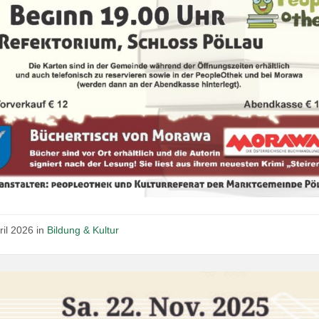
ril 2026
in
Bildung & Kultur