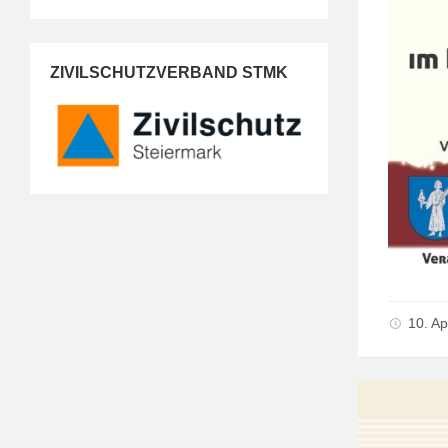
ZIVILSCHUTZVERBAND STMK
10. Ap