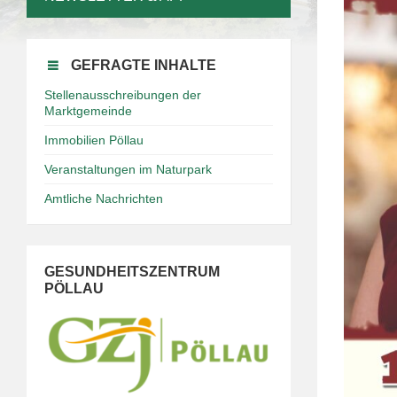
GEFRAGTE INHALTE
Stellenausschreibungen der
Marktgemeinde
Immobilien Pöllau
Veranstaltungen im Naturpark
Amtliche Nachrichten
GESUNDHEITSZENTRUM
PÖLLAU