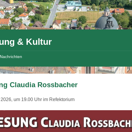
ung & Kultur
Nachrichten
ng Claudia Rossbacher
l 2026, um 19.00 Uhr im Refektorium