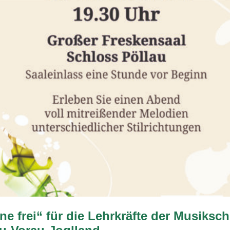
e frei“ für die Lehrkräfte der Musiksch