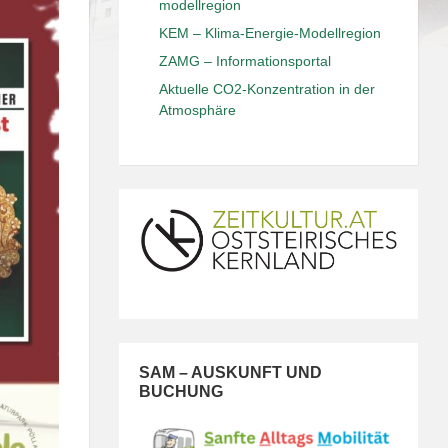
modellregion
KEM – Klima-Energie-Modellregion
ZAMG – Informationsportal
Aktuelle CO2-Konzentration in der
Atmosphäre
SAM – AUSKUNFT UND
BUCHUNG