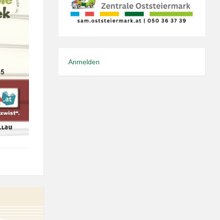
Anmelden