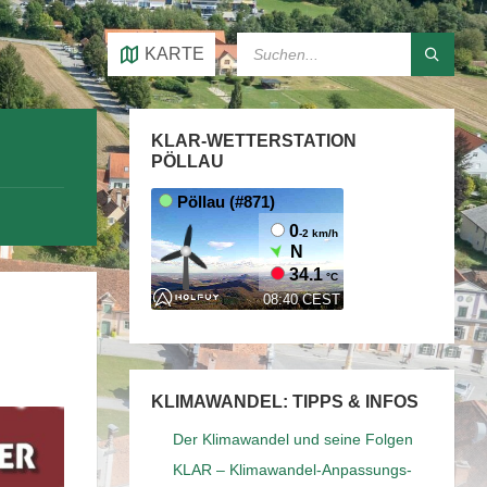
SEARCH:
KARTE
KLAR-WETTERSTATION
PÖLLAU
KLIMAWANDEL: TIPPS & INFOS
Der Klimawandel und seine Folgen
KLAR – Klimawandel-Anpassungs-