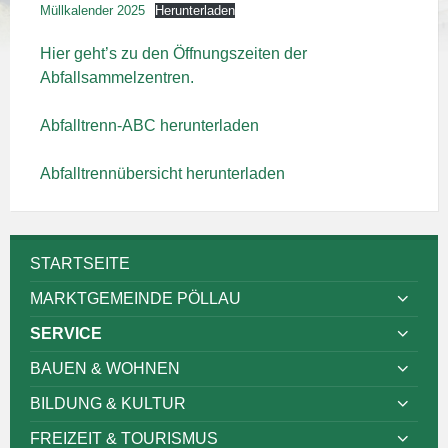
Müllkalender 2025
Herunterladen
Hier geht’s zu den Öffnungszeiten der
Abfallsammelzentren.
Abfalltrenn-ABC herunterladen
Abfalltrennübersicht herunterladen
STARTSEITE
MARKTGEMEINDE PÖLLAU
SERVICE
BAUEN & WOHNEN
BILDUNG & KULTUR
FREIZEIT & TOURISMUS