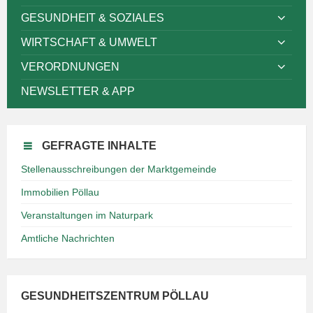
GESUNDHEIT & SOZIALES
WIRTSCHAFT & UMWELT
VERORDNUNGEN
NEWSLETTER & APP
GEFRAGTE INHALTE
Stellenausschreibungen der Marktgemeinde
Immobilien Pöllau
Veranstaltungen im Naturpark
Amtliche Nachrichten
GESUNDHEITSZENTRUM PÖLLAU