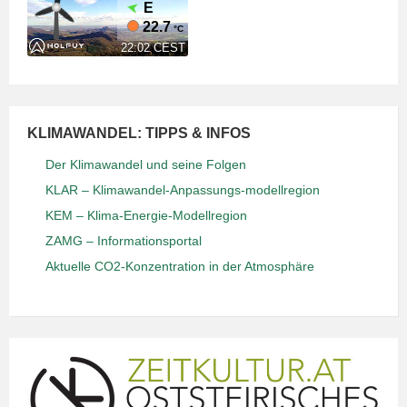
KLIMAWANDEL: TIPPS & INFOS
Der Klimawandel und seine Folgen
KLAR – Klimawandel-Anpassungs-modellregion
KEM – Klima-Energie-Modellregion
ZAMG – Informationsportal
Aktuelle CO2-Konzentration in der Atmosphäre