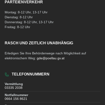
PARTEIENVERKEHR
Montag: 8-12 Uhr, 13-17 Uhr
Dienstag: 8-12 Uhr
Donnerstag: 8-12 Uhr, 13-17 Uhr
Freitag: 8-12 Uhr
RASCH UND ZEITLICH UNABHÄNGIG
Erledigen Sie Ihre Behördenwege nach Möglichkeit auf
elektronischem Weg:
gde@poellau.gv.at
TELEFONNUMMERN
Vermittlung
03335 2038
Notfallnummer
0664 156 8621