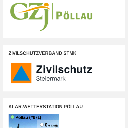
ZIVILSCHUTZVERBAND STMK
KLAR-WETTERSTATION PÖLLAU