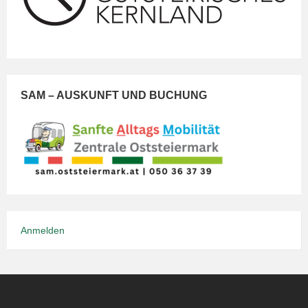
SAM – AUSKUNFT UND BUCHUNG
Anmelden