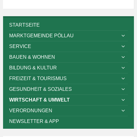
STARTSEITE
MARKTGEMEINDE PÖLLAU
SERVICE
BAUEN & WOHNEN
BILDUNG & KULTUR
FREIZEIT & TOURISMUS
GESUNDHEIT & SOZIALES
WIRTSCHAFT & UMWELT
VERORDNUNGEN
NEWSLETTER & APP