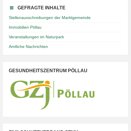
GEFRAGTE INHALTE
Stellenausschreibungen der Marktgemeinde
Immobilien Pöllau
Veranstaltungen im Naturpark
Amtliche Nachrichten
GESUNDHEITSZENTRUM PÖLLAU