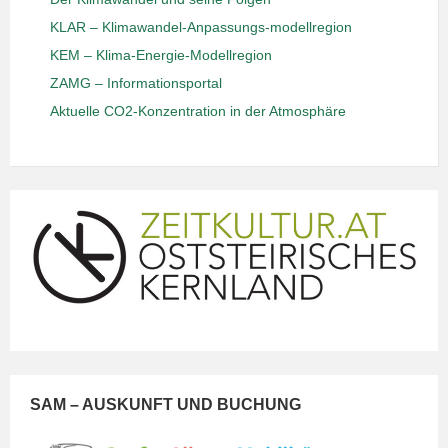
KLAR – Klimawandel-Anpassungs-modellregion
KEM – Klima-Energie-Modellregion
ZAMG – Informationsportal
Aktuelle CO2-Konzentration in der Atmosphäre
SAM – AUSKUNFT UND BUCHUNG