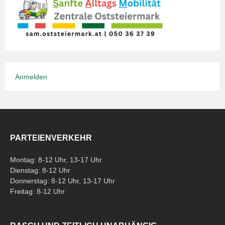
Anmelden
PARTEIENVERKEHR
Montag: 8-12 Uhr, 13-17 Uhr
Dienstag: 8-12 Uhr
Donnerstag: 8-12 Uhr, 13-17 Uhr
Freitag: 8-12 Uhr