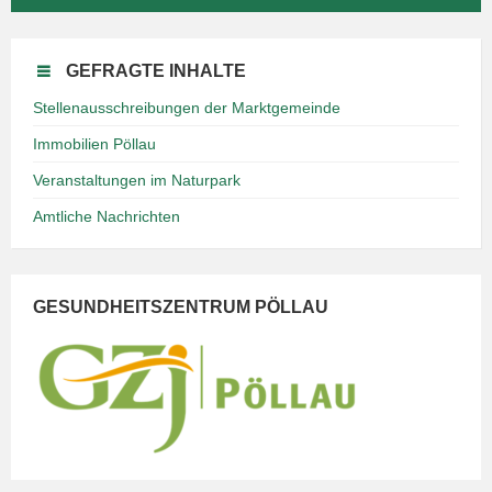
GEFRAGTE INHALTE
Stellenausschreibungen der Marktgemeinde
Immobilien Pöllau
Veranstaltungen im Naturpark
Amtliche Nachrichten
GESUNDHEITSZENTRUM PÖLLAU