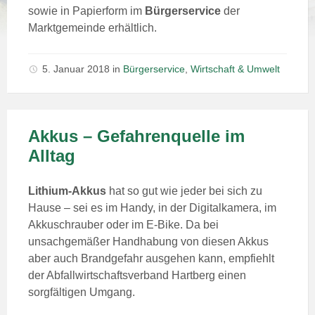
sowie in Papierform im
Bürgerservice
der
Marktgemeinde erhältlich.
5. Januar 2018
in
Bürgerservice
,
Wirtschaft & Umwelt
Akkus – Gefahrenquelle im
Alltag
Lithium-Akkus
hat so gut wie jeder bei sich zu
Hause – sei es im Handy, in der Digitalkamera, im
Akkuschrauber oder im E-Bike. Da bei
unsachgemäßer Handhabung von diesen Akkus
aber auch Brandgefahr ausgehen kann, empfiehlt
der Abfallwirtschaftsverband Hartberg einen
sorgfältigen Umgang.