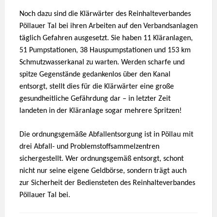
Noch dazu sind die Klärwärter des Reinhalteverbandes
Pöllauer Tal bei ihren Arbeiten auf den Verbandsanlagen
täglich Gefahren ausgesetzt. Sie haben 11 Kläranlagen,
51 Pumpstationen, 38 Hauspumpstationen und 153 km
Schmutzwasserkanal zu warten. Werden scharfe und
spitze Gegenstände gedankenlos über den Kanal
entsorgt, stellt dies für die Klärwärter eine große
gesundheitliche Gefährdung dar – in letzter Zeit
landeten in der Kläranlage sogar mehrere Spritzen!
Die ordnungsgemäße Abfallentsorgung ist in Pöllau mit
drei Abfall- und Problemstoffsammelzentren
sichergestellt. Wer ordnungsgemäß entsorgt, schont
nicht nur seine eigene Geldbörse, sondern trägt auch
zur Sicherheit der Bediensteten des Reinhalteverbandes
Pöllauer Tal bei.