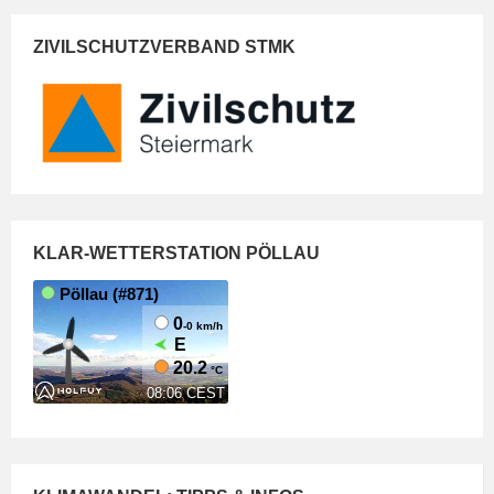
ZIVILSCHUTZVERBAND STMK
KLAR-WETTERSTATION PÖLLAU