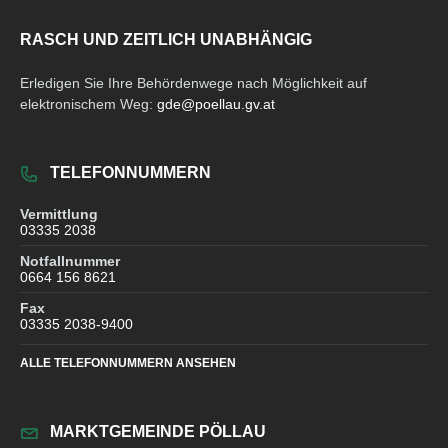
RASCH UND ZEITLICH UNABHÄNGIG
Erledigen Sie Ihre Behördenwege nach Möglichkeit auf
elektronischem Weg:
gde@poellau.gv.at
TELEFONNUMMERN
Vermittlung
03335 2038
Notfallnummer
0664 156 8621
Fax
03335 2038-9400
ALLE TELEFONNUMMERN ANSEHEN
MARKTGEMEINDE PÖLLAU