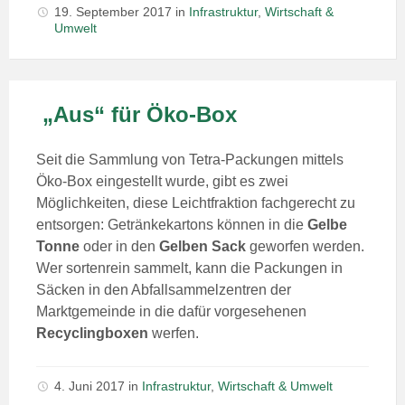
19. September 2017
in
Infrastruktur
,
Wirtschaft &
Umwelt
„Aus“ für Öko-Box
Seit die Sammlung von Tetra-Packungen mittels
Öko-Box eingestellt wurde, gibt es zwei
Möglichkeiten, diese Leichtfraktion fachgerecht zu
entsorgen: Getränkekartons können in die
Gelbe
Tonne
oder in den
Gelben Sack
geworfen werden.
Wer sortenrein sammelt, kann die Packungen in
Säcken in den Abfallsammelzentren der
Marktgemeinde in die dafür vorgesehenen
Recyclingboxen
werfen.
4. Juni 2017
in
Infrastruktur
,
Wirtschaft & Umwelt