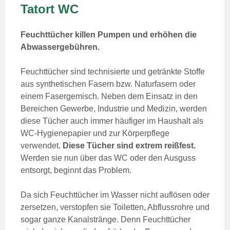
Tatort WC
Feuchttücher killen Pumpen und erhöhen die
Abwassergebühren.
Feuchttücher sind technisierte und getränkte Stoffe
aus synthetischen Fasern bzw. Naturfasern oder
einem Fasergemisch. Neben dem Einsatz in den
Bereichen Gewerbe, Industrie und Medizin, werden
diese Tücher auch immer häufiger im Haushalt als
WC-Hygienepapier und zur Körperpflege
verwendet.
Diese Tücher sind extrem reißfest.
Werden sie nun über das WC oder den Ausguss
entsorgt, beginnt das Problem.
Da sich Feuchttücher im Wasser nicht auflösen oder
zersetzen, verstopfen sie Toiletten, Abflussrohre und
sogar ganze Kanalstränge. Denn Feuchttücher