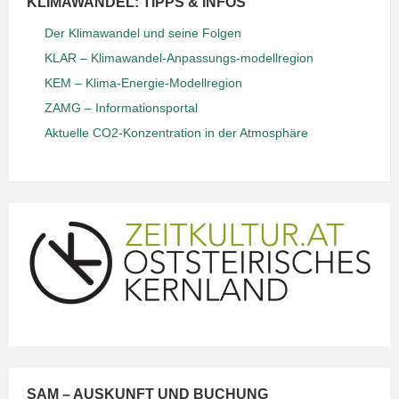
KLIMAWANDEL: TIPPS & INFOS
Der Klimawandel und seine Folgen
KLAR – Klimawandel-Anpassungs-modellregion
KEM – Klima-Energie-Modellregion
ZAMG – Informationsportal
Aktuelle CO2-Konzentration in der Atmosphäre
SAM – AUSKUNFT UND BUCHUNG