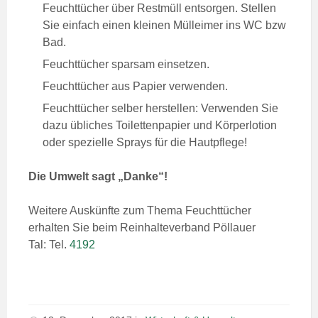
Feuchttücher über Restmüll entsorgen. Stellen
Sie einfach einen kleinen Mülleimer ins WC bzw
Bad.
Feuchttücher sparsam einsetzen.
Feuchttücher aus Papier verwenden.
Feuchttücher selber herstellen: Verwenden Sie
dazu übliches Toilettenpapier und Körperlotion
oder spezielle Sprays für die Hautpflege!
Die Umwelt sagt „Danke“!
Weitere Auskünfte zum Thema Feuchttücher
erhalten Sie beim Reinhalteverband Pöllauer
Tal: Tel.
4192