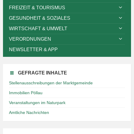
FREIZEIT & TOURISMUS
GESUNDHEIT & SOZIALES
WIRTSCHAFT & UMWELT
VERORDNUNGEN
NEWSLETTER & APP
GEFRAGTE INHALTE
Stellenausschreibungen der Marktgemeinde
Immobilien Pöllau
Veranstaltungen im Naturpark
Amtliche Nachrichten