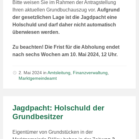
Bitte weisen Sie im Rahmen der Antragstellung
Ihren aktuellen Grundbuchauszug vor.
Aufgrund
der gesetzlichen Lage ist die Jagdpacht eine
Holschuld und darf daher nicht automatisch
überwiesen werden.
Zu beachten! Die Frist für die Abholung endet
nach sechs Wochen am 10. Mai 2024, 12 Uhr.
2. Mai 2024
in
Amtsleitung
,
Finanzverwaltung
,
Marktgemeindeamt
Jagdpacht: Holschuld der
Grundbesitzer
Eigentümer von Grundstücken in der