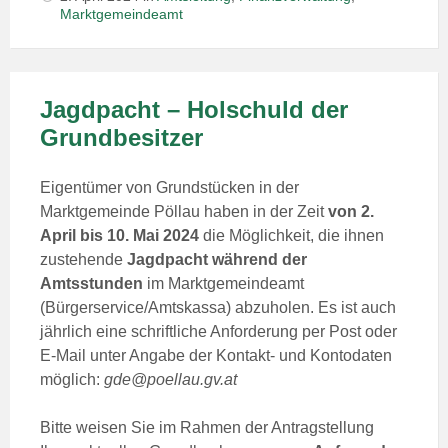
Marktgemeindeamt
Jagdpacht – Holschuld der
Grundbesitzer
Eigentümer von Grundstücken in der
Marktgemeinde Pöllau haben in der Zeit
von 2.
April bis 10. Mai 2024
die Möglichkeit, die ihnen
zustehende
Jagdpacht
während der
Amtsstunden
im Marktgemeindeamt
(Bürgerservice/Amtskassa) abzuholen. Es ist auch
jährlich eine schriftliche Anforderung per Post oder
E-Mail unter Angabe der Kontakt- und Kontodaten
möglich:
gde@poellau.gv.at
Bitte weisen Sie im Rahmen der Antragstellung