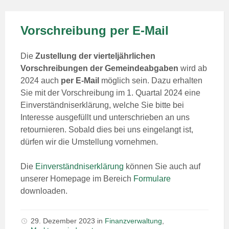
Vorschreibung per E-Mail
Die
Zustellung der vierteljährlichen
Vorschreibungen der Gemeindeabgaben
wird ab
2024 auch
per E-Mail
möglich sein. Dazu erhalten
Sie mit der Vorschreibung im 1. Quartal 2024 eine
Einverständniserklärung, welche Sie bitte bei
Interesse ausgefüllt und unterschrieben an uns
retournieren. Sobald dies bei uns eingelangt ist,
dürfen wir die Umstellung vornehmen.
Die
Einverständniserklärung
können Sie auch auf
unserer Homepage im Bereich
Formulare
downloaden.
29. Dezember 2023
in
Finanzverwaltung
,