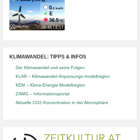
KLIMAWANDEL: TIPPS & INFOS
Der Klimawandel und seine Folgen
KLAR – Klimawandel-Anpassungs-modellregion
KEM – Klima-Energie-Modellregion
ZAMG – Informationsportal
Aktuelle CO2-Konzentration in der Atmosphäre