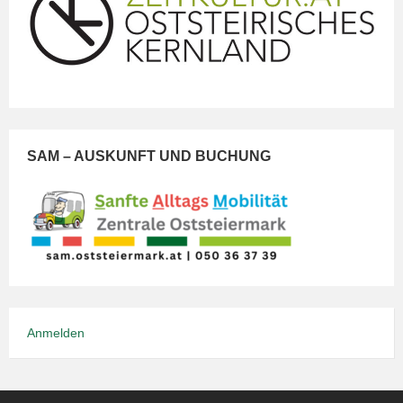
SAM – AUSKUNFT UND BUCHUNG
Anmelden