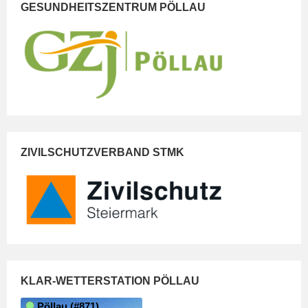
GESUNDHEITSZENTRUM PÖLLAU
ZIVILSCHUTZVERBAND STMK
KLAR-WETTERSTATION PÖLLAU