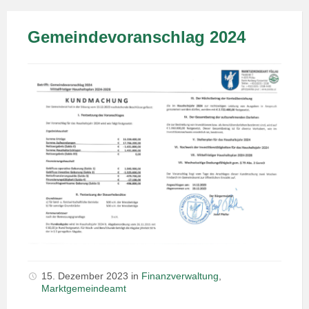
Gemeindevoranschlag 2024
15. Dezember 2023
in
Finanzverwaltung
,
Marktgemeindeamt