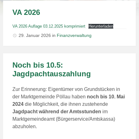
VA 2026
VA 2026 Auflage 03.12.2025 komprimiert
Herunterladen
29. Januar 2026
in
Finanzverwaltung
Noch bis 10.5:
Jagdpachtauszahlung
Zur Erinnerung: Eigentümer von Grundstücken in
der Marktgemeinde Pöllau haben
noch bis 10. Mai
2024
die Möglichkeit, die ihnen zustehende
Jagdpacht
während der Amtsstunden
im
Marktgemeindeamt (Bürgerservice/Amtskassa)
abzuholen.