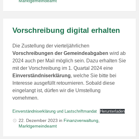
Marktgemeindeamt
Vorschreibung digital erhalten
Die Zustellung der vierteljährlichen
Vorschreibungen der Gemeindeabgaben
wird ab
2024 auch per Mail möglich sein. Dazu erhalten Sie
mit der Vorschreibung im 1. Quartal 2024 eine
Einverständniserklärung
, welche Sie bitte bei
Interesse ausgefüllt retournieren. Sobald diese
eingelangt ist, dürfen wir die Umstellung
vornehmen.
Einverständniserklärung und Lastschriftmandat
Herunterladen
22. Dezember 2023
in
Finanzverwaltung
,
Marktgemeindeamt