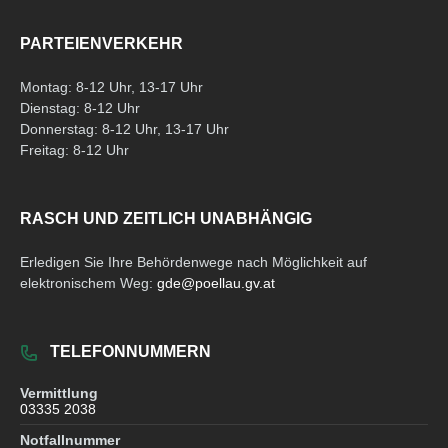
PARTEIENVERKEHR
Montag: 8-12 Uhr, 13-17 Uhr
Dienstag: 8-12 Uhr
Donnerstag: 8-12 Uhr, 13-17 Uhr
Freitag: 8-12 Uhr
RASCH UND ZEITLICH UNABHÄNGIG
Erledigen Sie Ihre Behördenwege nach Möglichkeit auf
elektronischem Weg:
gde@poellau.gv.at
TELEFONNUMMERN
Vermittlung
03335 2038
Notfallnummer