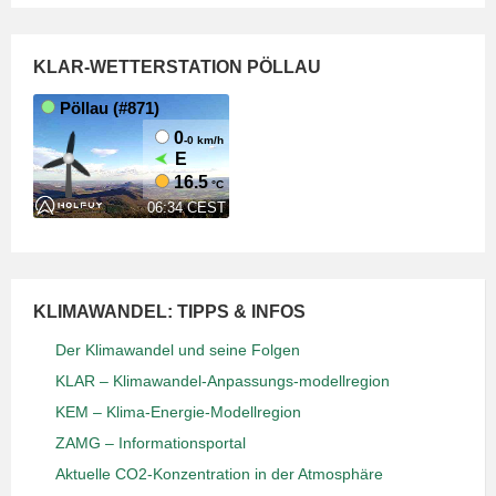
KLAR-WETTERSTATION PÖLLAU
KLIMAWANDEL: TIPPS & INFOS
Der Klimawandel und seine Folgen
KLAR – Klimawandel-Anpassungs-modellregion
KEM – Klima-Energie-Modellregion
ZAMG – Informationsportal
Aktuelle CO2-Konzentration in der Atmosphäre