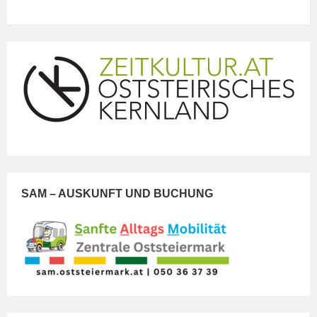
SAM – AUSKUNFT UND BUCHUNG