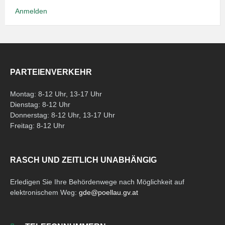
Anmelden
PARTEIENVERKEHR
Montag: 8-12 Uhr, 13-17 Uhr
Dienstag: 8-12 Uhr
Donnerstag: 8-12 Uhr, 13-17 Uhr
Freitag: 8-12 Uhr
RASCH UND ZEITLICH UNABHÄNGIG
Erledigen Sie Ihre Behördenwege nach Möglichkeit auf
elektronischem Weg:
gde@poellau.gv.at