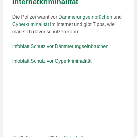
Internetkriminalität
Die Polizei warnt vor
Dämmerungseinbrüchen
und
Cyperkriminalität
im Internet und gibt Tipps, wie
man sich davor schützen kann:
Infoblatt Schutz vor Dämmerungseinbrüchen
Infoblatt Schutz vor Cyperkriminalität