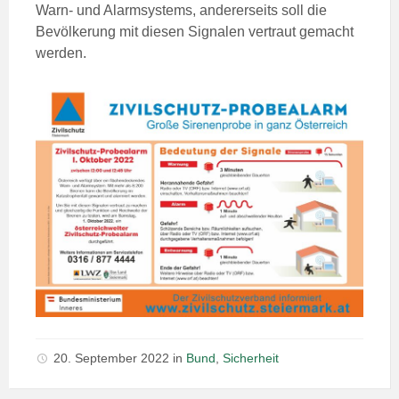
Warn- und Alarmsystems, andererseits soll die
Bevölkerung mit diesen Signalen vertraut gemacht
werden.
20. September 2022
in
Bund
,
Sicherheit