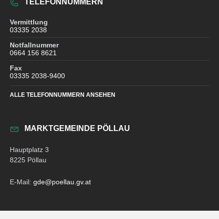
TELEFONNUMMERN
Vermittlung
03335 2038
Notfallnummer
0664 156 8621
Fax
03335 2038-9400
ALLE TELEFONNUMMERN ANSEHEN
MARKTGEMEINDE PÖLLAU
Hauptplatz 3
8225 Pöllau
E-Mail:
gde@poellau.gv.at