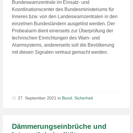
Bundeswarnzentrale im Einsatz- und
Koordinationscenter des Bundesministeriums für
Inneres bzw. von den Landeswarnzentralen in den
einzelnen Bundesländern ausgelöst werden. Der
Probealarm dient einerseits zur Überprüfung der
technischen Einrichtungen des Warn- und
Alarmsystems, andererseits soll die Bevölkerung
mit diesen Signalen vertraut gemacht werden.
27. September 2021
in
Bund
,
Sicherheit
Dämmerungseinbrüche und