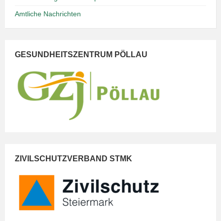
Amtliche Nachrichten
GESUNDHEITSZENTRUM PÖLLAU
ZIVILSCHUTZVERBAND STMK