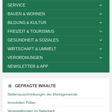
SERVICE
BAUEN & WOHNEN
BILDUNG & KULTUR
FREIZEIT & TOURISMUS
GESUNDHEIT & SOZIALES
WIRTSCHAFT & UMWELT
VERORDNUNGEN
NEWSLETTER & APP
GEFRAGTE INHALTE
Stellenausschreibungen der Marktgemeinde
Immobilien Pöllau
Veranstaltungen im Naturpark