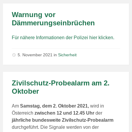
Warnung vor
Dämmerungseinbrüchen
Für nähere Informationen der Polizei hier klicken.
5. November 2021
in
Sicherheit
Zivilschutz-Probealarm am 2.
Oktober
Am
Samstag, dem 2. Oktober 2021,
wird in
Österreich
zwischen 12 und 12.45 Uhr
der
jährliche bundesweite Zivilschutz-Probealarm
durchgeführt. Die Signale werden von der