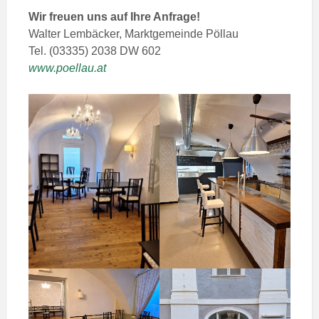
Wir freuen uns auf Ihre Anfrage!
Walter Lembäcker, Marktgemeinde Pöllau
Tel. (03335) 2038 DW 602
www.poellau.at