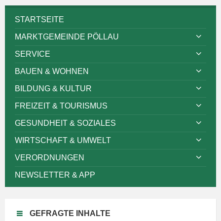
STARTSEITE
MARKTGEMEINDE PÖLLAU
SERVICE
BAUEN & WOHNEN
BILDUNG & KULTUR
FREIZEIT & TOURISMUS
GESUNDHEIT & SOZIALES
WIRTSCHAFT & UMWELT
VERORDNUNGEN
NEWSLETTER & APP
GEFRAGTE INHALTE