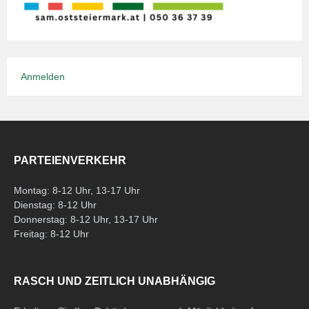
Anmelden
PARTEIENVERKEHR
Montag: 8-12 Uhr, 13-17 Uhr
Dienstag: 8-12 Uhr
Donnerstag: 8-12 Uhr, 13-17 Uhr
Freitag: 8-12 Uhr
RASCH UND ZEITLICH UNABHÄNGIG