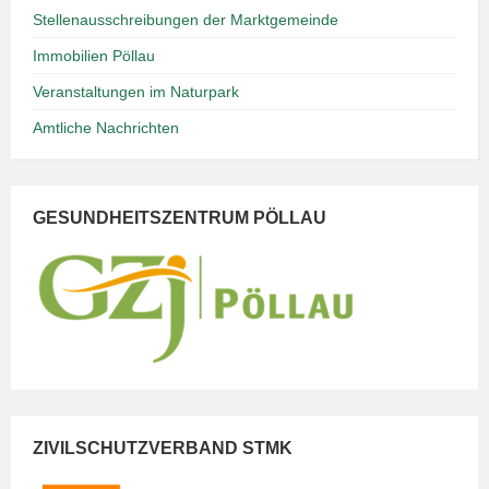
Stellenausschreibungen der Marktgemeinde
Immobilien Pöllau
Veranstaltungen im Naturpark
Amtliche Nachrichten
GESUNDHEITSZENTRUM PÖLLAU
ZIVILSCHUTZVERBAND STMK