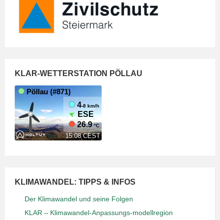
KLAR-WETTERSTATION PÖLLAU
KLIMAWANDEL: TIPPS & INFOS
Der Klimawandel und seine Folgen
KLAR – Klimawandel-Anpassungs-modellregion