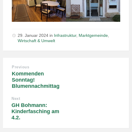
29. Januar 2024
in
Infrastruktur
,
Marktgemeinde
,
Wirtschaft & Umwelt
Previous
Kommenden
Sonntag!
Blumennachmittag
Next
GH Bohmann:
Kinderfasching am
4.2.