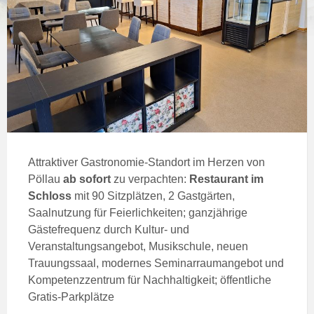
Attraktiver Gastronomie-Standort im Herzen von
Pöllau
ab sofort
zu verpachten:
Restaurant im
Schloss
mit 90 Sitzplätzen, 2 Gastgärten,
Saalnutzung für Feierlichkeiten; ganzjährige
Gästefrequenz durch Kultur- und
Veranstaltungsangebot, Musikschule, neuen
Trauungssaal, modernes Seminarraumangebot und
Kompetenzzentrum für Nachhaltigkeit; öffentliche
Gratis-Parkplätze