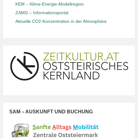
KEM – Klima-Energie-Modellregion
ZAMG – Informationsportal
Aktuelle CO2-Konzentration in der Atmosphäre
SAM – AUSKUNFT UND BUCHUNG