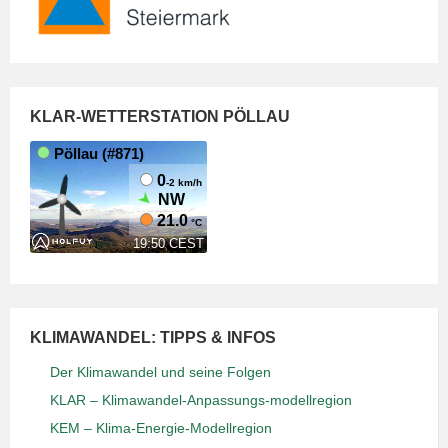
KLAR-WETTERSTATION PÖLLAU
KLIMAWANDEL: TIPPS & INFOS
Der Klimawandel und seine Folgen
KLAR – Klimawandel-Anpassungs-modellregion
KEM – Klima-Energie-Modellregion