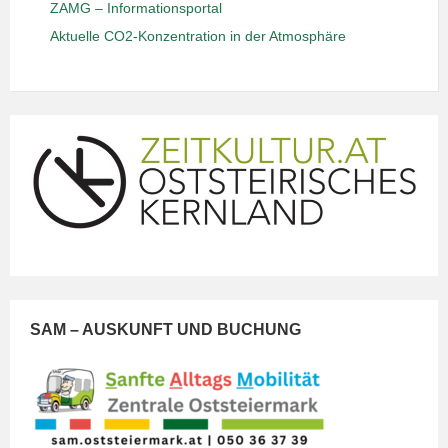
ZAMG – Informationsportal
Aktuelle CO2-Konzentration in der Atmosphäre
SAM – AUSKUNFT UND BUCHUNG