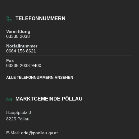
TELEFONNUMMERN
Vermittlung
03335 2038
Notfallnummer
0664 156 8621
Fax
03335 2038-9400
ALLE TELEFONNUMMERN ANSEHEN
MARKTGEMEINDE PÖLLAU
Hauptplatz 3
8225 Pöllau
E-Mail:
gde@poellau.gv.at