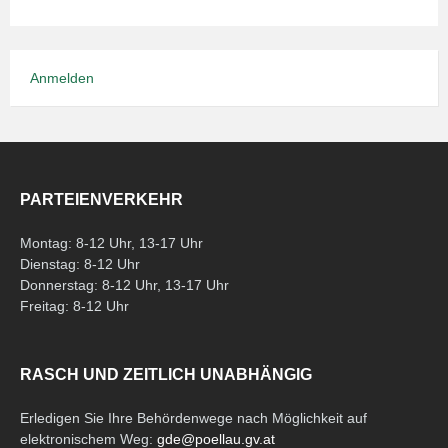
Anmelden
PARTEIENVERKEHR
Montag: 8-12 Uhr, 13-17 Uhr
Dienstag: 8-12 Uhr
Donnerstag: 8-12 Uhr, 13-17 Uhr
Freitag: 8-12 Uhr
RASCH UND ZEITLICH UNABHÄNGIG
Erledigen Sie Ihre Behördenwege nach Möglichkeit auf
elektronischem Weg:
gde@poellau.gv.at