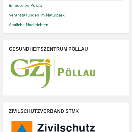
Immobilien Pöllau
Veranstaltungen im Naturpark
Amtliche Nachrichten
GESUNDHEITSZENTRUM PÖLLAU
ZIVILSCHUTZVERBAND STMK