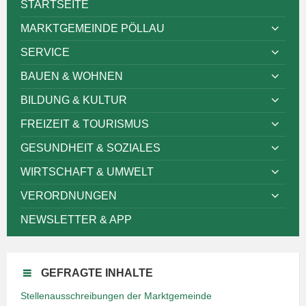
STARTSEITE
MARKTGEMEINDE PÖLLAU
SERVICE
BAUEN & WOHNEN
BILDUNG & KULTUR
FREIZEIT & TOURISMUS
GESUNDHEIT & SOZIALES
WIRTSCHAFT & UMWELT
VERORDNUNGEN
NEWSLETTER & APP
GEFRAGTE INHALTE
Stellenausschreibungen der Marktgemeinde