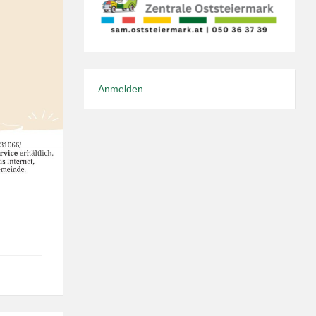
Anmelden