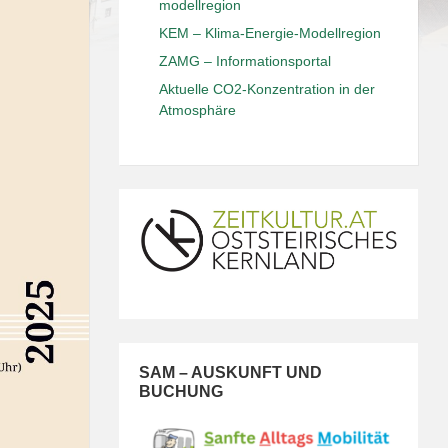
modellregion
KEM – Klima-Energie-Modellregion
ZAMG – Informationsportal
Aktuelle CO2-Konzentration in der
Atmosphäre
SAM – AUSKUNFT UND
BUCHUNG