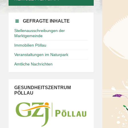
GEFRAGTE INHALTE
Stellenausschreibungen der
Marktgemeinde
Immobilien Pöllau
Veranstaltungen im Naturpark
Amtliche Nachrichten
GESUNDHEITSZENTRUM
PÖLLAU