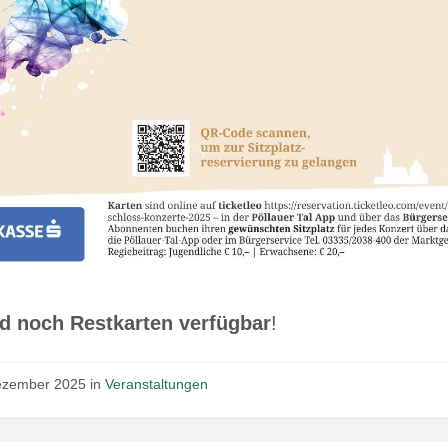
nd noch Restkarten verfügbar
!
ezember 2025
in
Veranstaltungen